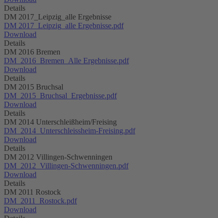
Details
DM 2017_Leipzig_alle Ergebnisse
DM 2017_Leipzig_alle Ergebnisse.pdf
Download
Details
DM 2016 Bremen
DM_2016_Bremen_Alle Ergebnisse.pdf
Download
Details
DM 2015 Bruchsal
DM_2015_Bruchsal_Ergebnisse.pdf
Download
Details
DM 2014 Unterschleißheim/Freising
DM_2014_Unterschleissheim-Freising.pdf
Download
Details
DM 2012 Villingen-Schwenningen
DM_2012_Villingen-Schwenningen.pdf
Download
Details
DM 2011 Rostock
DM_2011_Rostock.pdf
Download