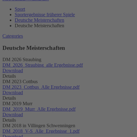
Sport
Sportergebnisse früherer Spiele
Deutsche Meisterschaften
Deutsche Meisterschaften
Categories
Deutsche Meisterschaften
DM 2026 Straubing
DM_2026_Straubing_alle Ergebnisse.pdf
Download
Details
DM 2023 Cottbus
DM 2023_Cottbus_Alle Ergebnisse.pdf
Download
Details
DM 2019 Murr
DM_2019_Murr_Alle Ergebnisse.pdf
Download
Details
DM 2018 in Villingen Schwenningen
DM_2018_V-S_Alle_Ergebnisse_1.pdf
Download