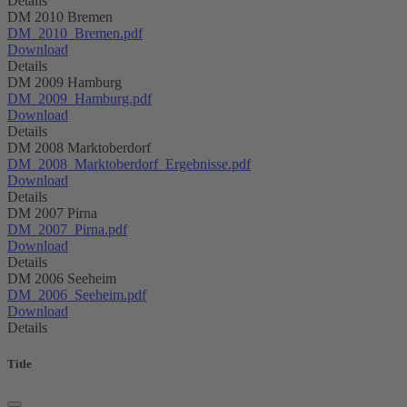
Details
DM 2010 Bremen
DM_2010_Bremen.pdf
Download
Details
DM 2009 Hamburg
DM_2009_Hamburg.pdf
Download
Details
DM 2008 Marktoberdorf
DM_2008_Marktoberdorf_Ergebnisse.pdf
Download
Details
DM 2007 Pirna
DM_2007_Pirna.pdf
Download
Details
DM 2006 Seeheim
DM_2006_Seeheim.pdf
Download
Details
Title