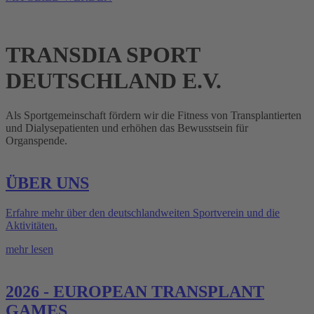
TRANSDIA SPORT
DEUTSCHLAND E.V.
Als Sportgemeinschaft fördern wir die Fitness von Transplantierten
und Dialysepatienten und erhöhen das Bewusstsein für
Organspende.
ÜBER UNS
Erfahre mehr über den deutschlandweiten Sportverein und die
Aktivitäten.
mehr lesen
2026 - EUROPEAN TRANSPLANT
GAMES