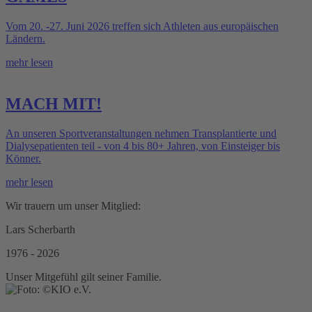
Vom 20. -27. Juni 2026 treffen sich Athleten aus europäischen
Ländern.
mehr lesen
MACH MIT!
An unseren Sportveranstaltungen nehmen Transplantierte und
Dialysepatienten teil - von 4 bis 80+ Jahren, von Einsteiger bis
Könner.
mehr lesen
Wir trauern um unser Mitglied:
Lars Scherbarth
1976 - 2026
Unser Mitgefühl gilt seiner Familie.