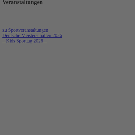
Veranstaltungen
zu Sportveranstaltungen
Deutsche Meisterschaften 2026
Kids Sporttag 2026