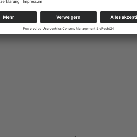
Südafrika)