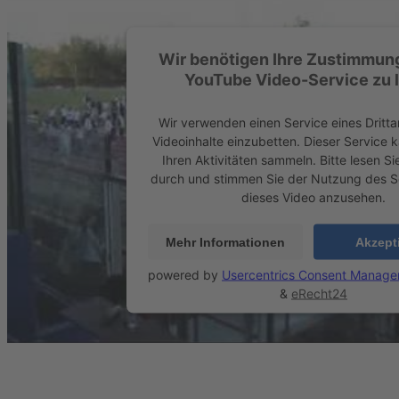
Wir benötigen Ihre Zustimmun
YouTube Video-Service zu 
Wir verwenden einen Service eines Dritta
Videoinhalte einzubetten. Dieser Service 
Ihren Aktivitäten sammeln. Bitte lesen Sie
durch und stimmen Sie der Nutzung des S
dieses Video anzusehen.
Mehr Informationen
Akzept
powered by
Usercentrics Consent Manage
&
eRecht24