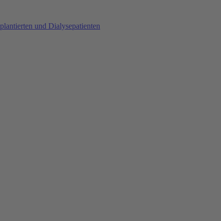
plantierten und Dialysepatienten